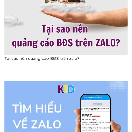
Tại sao nên quảng cáo BĐS trên zalo?