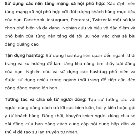
Sử dụng các nền tảng mạng xã hội phù hợp:
Xác định nền
tảng mạng xã hội phù hợp với đối tượng khách hàng mục tiêu
của bạn. Facebook, Instagram, Pinterest, Twitter là một số lựa
chọn phổ biến và đa dạng. Nghiên cứu và hiểu về đặc điểm và
phổ biến của từng nền tảng để tối ưu hóa việc chia sẻ bài
đăng quảng cáo.
Tận dụng hashtag:
Sử dụng hashtag liên quan đến ngành thời
trang và xu hướng để làm tăng khả năng tìm thấy bài đăng
của bạn. Nghiên cứu và sử dụng các hashtag phổ biến và
được sử dụng nhiều trong ngành thời trang để tiếp cận đến
cộng đồng mạng lớn hơn.
Tương tác và chia sẻ từ người dùng:
Tạo sự tương tác với
người dùng bằng cách trả lời các bình luận, hỏi ý kiến hoặc gợi
ý từ khách hàng. Đồng thời, khuyến khích người dùng chia sẻ
bài đăng của bạn bằng cách cung cấp nội dung hấp dẫn và
thú vị để tạo sự lan truyền tự nhiên.