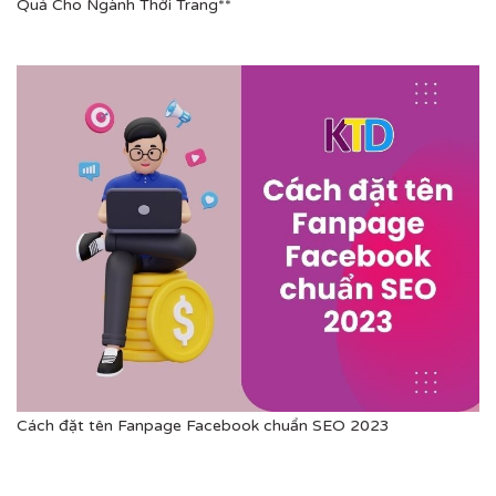
Quả Cho Ngành Thời Trang**
Cách đặt tên Fanpage Facebook chuẩn SEO 2023