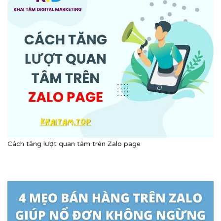
Cách tăng lượt quan tâm trên Zalo page