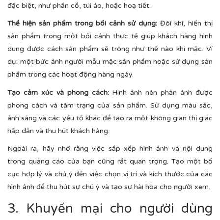
đặc biệt, như phần cổ, túi áo, hoặc hoạ tiết.
Thể hiện sản phẩm trong bối cảnh sử dụng:
Đôi khi, hiển thị
sản phẩm trong một bối cảnh thực tế giúp khách hàng hình
dung được cách sản phẩm sẽ trông như thế nào khi mặc. Ví
dụ: một bức ảnh người mẫu mặc sản phẩm hoặc sử dụng sản
phẩm trong các hoạt động hàng ngày.
Tạo cảm xúc và phong cách:
Hình ảnh nên phản ánh được
phong cách và tâm trạng của sản phẩm. Sử dụng màu sắc,
ánh sáng và các yếu tố khác để tạo ra một không gian thị giác
hấp dẫn và thu hút khách hàng.
Ngoài ra, hãy nhớ rằng việc sắp xếp hình ảnh và nội dung
trong quảng cáo của bạn cũng rất quan trọng. Tạo một bố
cục hợp lý và chú ý đến việc chọn vị trí và kích thước của các
hình ảnh để thu hút sự chú ý và tạo sự hài hòa cho người xem.
3. Khuyến mại cho người dùng