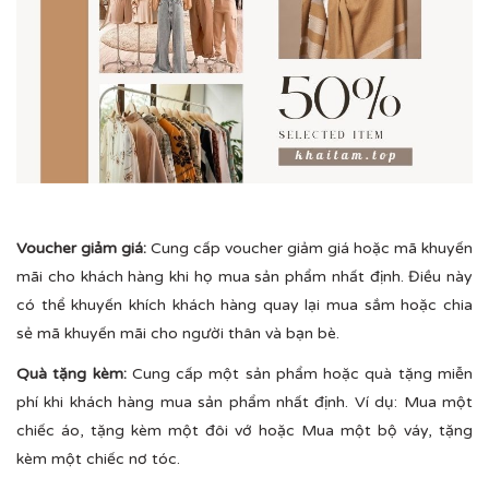
Voucher giảm giá:
Cung cấp voucher giảm giá hoặc mã khuyến
mãi cho khách hàng khi họ mua sản phẩm nhất định. Điều này
có thể khuyến khích khách hàng quay lại mua sắm hoặc chia
sẻ mã khuyến mãi cho người thân và bạn bè.
Quà tặng kèm:
Cung cấp một sản phẩm hoặc quà tặng miễn
phí khi khách hàng mua sản phẩm nhất định. Ví dụ: Mua một
chiếc áo, tặng kèm một đôi vớ hoặc Mua một bộ váy, tặng
kèm một chiếc nơ tóc.