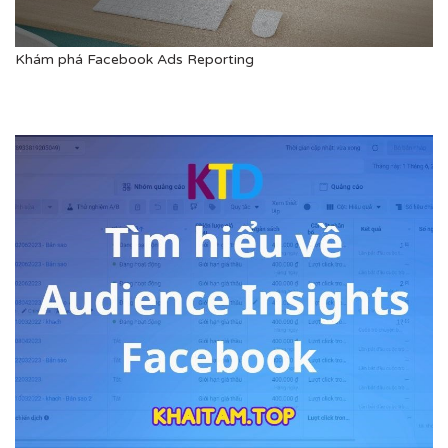
Khám phá Facebook Ads Reporting