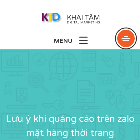
KHAI TÂM
DIGITAL MARKETING
MENU
Lưu ý khi quảng cáo trên zalo
mặt hàng thời trang