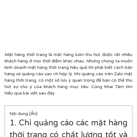
Mặt hàng thời trang là mặt hàng luôn thu hút được rất nhiều
khách hàng ở mọi thời điểm khác nhau. Nhưng chúng ta muốn
kinh doanh mặt hàng thời trang hiệu quả thì phải biết cách bán
hàng và quảng cáo sao ch hợp lý. Khi quảng cáo trên Zalo mặt
hàng thời trang, có một số lưu ý quan trọng để bạn có thể thu
hút sự chú ý của khách hàng mục tiêu. Cùng Khai Tâm tìm
hiểu qua bài viết sau đây
Nội dung [
Ẩn
]
1. Chỉ quảng cáo các mặt hàng
thời trang có chất lượng tốt và