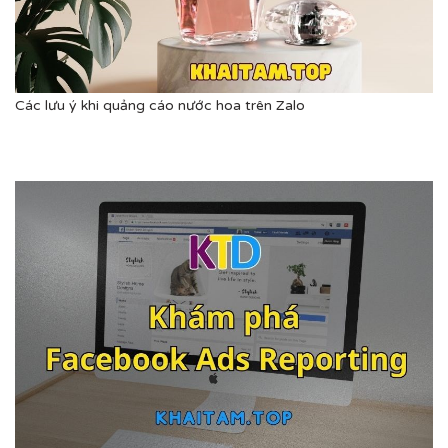
Các lưu ý khi quảng cáo nước hoa trên Zalo