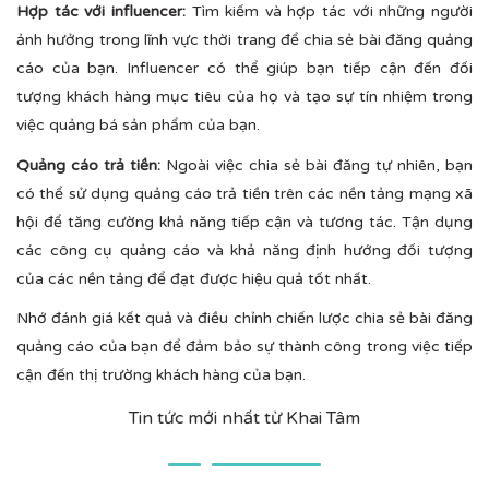
Hợp tác với influencer:
Tìm kiếm và hợp tác với những người
ảnh hưởng trong lĩnh vực thời trang để chia sẻ bài đăng quảng
cáo của bạn. Influencer có thể giúp bạn tiếp cận đến đối
tượng khách hàng mục tiêu của họ và tạo sự tín nhiệm trong
việc quảng bá sản phẩm của bạn.
Quảng cáo trả tiền:
Ngoài việc chia sẻ bài đăng tự nhiên, bạn
có thể sử dụng quảng cáo trả tiền trên các nền tảng mạng xã
hội để tăng cường khả năng tiếp cận và tương tác. Tận dụng
các công cụ quảng cáo và khả năng định hướng đối tượng
của các nền tảng để đạt được hiệu quả tốt nhất.
Nhớ đánh giá kết quả và điều chỉnh chiến lược chia sẻ bài đăng
quảng cáo của bạn để đảm bảo sự thành công trong việc tiếp
cận đến thị trường khách hàng của bạn.
Tin tức mới nhất từ Khai Tâm