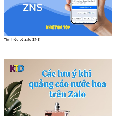
Tìm hiểu về zalo ZNS