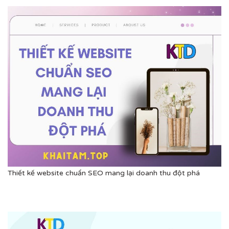
Thiết kế website chuẩn SEO mang lại doanh thu đột phá