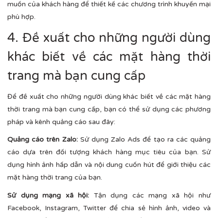
muốn của khách hàng để thiết kế các chương trình khuyến mại
phù hợp.
4. Đề xuất cho những người dùng
khác biết về các mặt hàng thời
trang mà bạn cung cấp
Để đề xuất cho những người dùng khác biết về các mặt hàng
thời trang mà bạn cung cấp, bạn có thể sử dụng các phương
pháp và kênh quảng cáo sau đây:
Quảng cáo trên Zalo:
Sử dụng Zalo Ads để tạo ra các quảng
cáo dựa trên đối tượng khách hàng mục tiêu của bạn. Sử
dụng hình ảnh hấp dẫn và nội dung cuốn hút để giới thiệu các
mặt hàng thời trang của bạn.
Sử dụng mạng xã hội:
Tận dụng các mạng xã hội như
Facebook, Instagram, Twitter để chia sẻ hình ảnh, video và