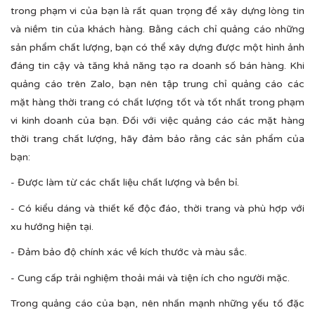
trong phạm vi của bạn là rất quan trọng để xây dựng lòng tin
và niềm tin của khách hàng. Bằng cách chỉ quảng cáo những
sản phẩm chất lượng, bạn có thể xây dựng được một hình ảnh
đáng tin cậy và tăng khả năng tạo ra doanh số bán hàng. Khi
quảng cáo trên Zalo, bạn nên tập trung chỉ quảng cáo các
mặt hàng thời trang có chất lượng tốt và tốt nhất trong phạm
vi kinh doanh của bạn. Đối với việc quảng cáo các mặt hàng
thời trang chất lượng, hãy đảm bảo rằng các sản phẩm của
bạn:
- Được làm từ các chất liệu chất lượng và bền bỉ.
- Có kiểu dáng và thiết kế độc đáo, thời trang và phù hợp với
xu hướng hiện tại.
- Đảm bảo độ chính xác về kích thước và màu sắc.
- Cung cấp trải nghiệm thoải mái và tiện ích cho người mặc.
Trong quảng cáo của bạn, nên nhấn mạnh những yếu tố đặc