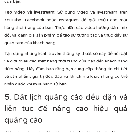
của bạn.
Tạo video và livestream:
Sử dụng video và livestream trên
YouTube, Facebook hoặc Instagram để giới thiệu các mặt
hàng thời trang của bạn. Thực hiện các video hướng dẫn, mix
đồ, và đánh giá sản phẩm để tạo sự tương tác và thúc đẩy sự
quan tâm của khách hàng.
Tận dụng những kênh truyền thông kỹ thuật số này để nổi bật
và giới thiệu các mặt hàng thời trang của bạn đến khách hàng
tiềm năng. Hãy đảm bảo rằng bạn cung cấp thông tin chi tiết
về sản phẩm, giá trị độc đáo và lợi ích mà khách hàng có thể
nhận được khi mua hàng từ bạn
5. Đặt lịch quảng cáo đều đặn và
liên tục để nâng cao hiệu quả
quảng cáo