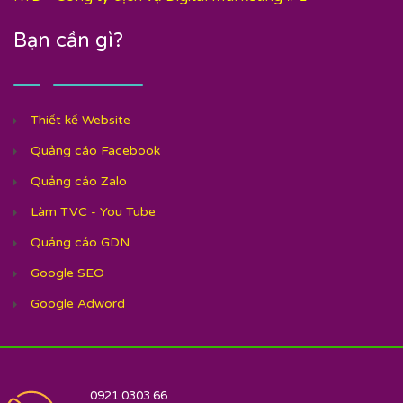
Bạn cần gì?
Thiết kế Website
Quảng cáo Facebook
Quảng cáo Zalo
Làm TVC - You Tube
Quảng cáo GDN
Google SEO
Google Adword
0921.0303.66