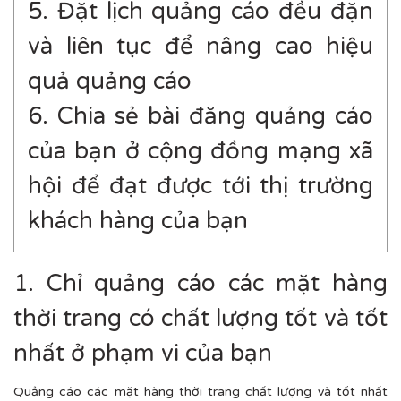
5. Đặt lịch quảng cáo đều đặn
và liên tục để nâng cao hiệu
quả quảng cáo
6. Chia sẻ bài đăng quảng cáo
của bạn ở cộng đồng mạng xã
hội để đạt được tới thị trường
khách hàng của bạn
1. Chỉ quảng cáo các mặt hàng
thời trang có chất lượng tốt và tốt
nhất ở phạm vi của bạn
Quảng cáo các mặt hàng thời trang chất lượng và tốt nhất