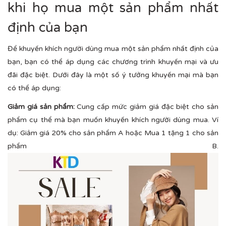
khi họ mua một sản phẩm nhất
định của bạn
Để khuyến khích người dùng mua một sản phẩm nhất định của
bạn, bạn có thể áp dụng các chương trình khuyến mại và ưu
đãi đặc biệt. Dưới đây là một số ý tưởng khuyến mại mà bạn
có thể áp dụng:
Giảm giá sản phẩm:
Cung cấp mức giảm giá đặc biệt cho sản
phẩm cụ thể mà bạn muốn khuyến khích người dùng mua. Ví
dụ: Giảm giá 20% cho sản phẩm A hoặc Mua 1 tặng 1 cho sản
phẩm B.