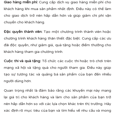
Giao hàng miễn phí:
Cung cấp dịch vụ giao hàng miễn phí cho
khách hàng khi mua sản phẩm nhất định. Điều này có thể làm
cho giao dịch trở nên hấp dẫn hơn và giúp giảm chi phí vận
chuyển cho khách hàng.
Đặc quyền thành viên:
Tạo một chương trình thành viên hoặc
chương trình khách hàng thân thiết đặc biệt. Cung cấp các ưu
đãi độc quyền, như giảm giá, quà tặng hoặc điểm thưởng cho
khách hàng tham gia chương trình.
Cuộc thi và quà tặng:
Tổ chức các cuộc thi hoặc trò chơi trên
mạng xã hội và tặng quà cho người tham gia. Điều này giúp
tạo sự tương tác và quảng bá sản phẩm của bạn đến nhiều
người dùng hơn.
Quan trọng nhất là đảm bảo rằng các khuyến mại này mang
lại giá trị cho khách hàng và làm cho sản phẩm của bạn trở
nên hấp dẫn hơn so với các lựa chọn khác trên thị trường. Hãy
xác định rõ mục tiêu của bạn và tìm hiểu về nhu cầu và mong