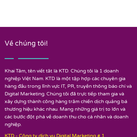
Về chúng tôi!
Khai Tâm, tên viết tăt là KTD. Chúng tôi là 1 doanh
nghiệp Việt Nam. KTD là một tập hợp các chuyên gia
hàng đầu trong lĩnh vực IT, PR, truyền thông báo chí và
Digital Marketing. Chúng tôi đã trực tiếp tham gia và
xây dựng thành công hàng trăm chiến dịch quảng bá
thương hiệu khác nhau. Mang những giá trị to lớn và
các bước đột phá về doanh thu cho cá nhân và doanh
nghiệp.
KTD - Công ty dịch vụ Digital Marketing # 1