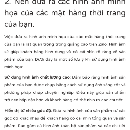
2. Nên đưa ra các hình ảnh minh
họa của các mặt hàng thời trang
của bạn.
Việc đưa ra hình ảnh minh họa của các mặt hàng thời trang
của bạn là rất quan trọng trong quảng cáo trên Zalo. Hình ảnh
sẽ giúp khách hàng hình dung và có cái nhìn rõ ràng về sản
phẩm của bạn. Dưới đây là một số lưu ý khi sử dụng hình ảnh
minh họa:
Sử dụng hình ảnh chất lượng cao:
Đảm bảo rằng hình ảnh sản
phẩm của bạn được chụp bằng cách sử dụng ánh sáng tốt và
phương pháp chụp chuyên nghiệp. Điều này giúp sản phẩm
trở nên hấp dẫn hơn và khách hàng có thể nhìn rõ các chi tiết.
Hiển thị từ nhiều góc độ:
Đưa ra hình ảnh của sản phẩm từ các
góc độ khác nhau để khách hàng có cái nhìn tổng quan về sản
phẩm. Bao gồm cả hình ảnh toàn bộ sản phẩm và các chi tiết