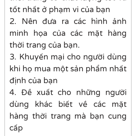
tốt nhất ở phạm vi của bạn
2. Nên đưa ra các hình ảnh
minh họa của các mặt hàng
thời trang của bạn.
3. Khuyến mại cho người dùng
khi họ mua một sản phẩm nhất
định của bạn
4. Đề xuất cho những người
dùng khác biết về các mặt
hàng thời trang mà bạn cung
cấp