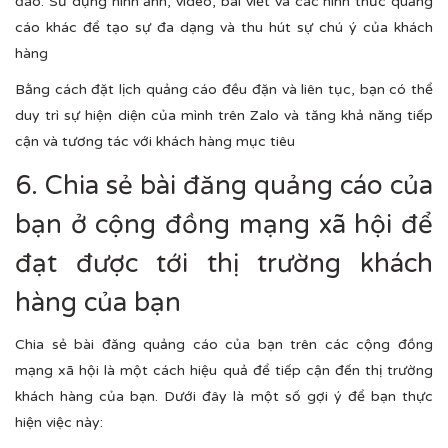
đáo. Sử dụng hình ảnh, video, bài viết và các hình thức quảng
cáo khác để tạo sự đa dạng và thu hút sự chú ý của khách
hàng
Bằng cách đặt lịch quảng cáo đều đặn và liên tục, bạn có thể
duy trì sự hiện diện của mình trên Zalo và tăng khả năng tiếp
cận và tương tác với khách hàng mục tiêu
6. Chia sẻ bài đăng quảng cáo của
bạn ở cộng đồng mạng xã hội để
đạt được tới thị trường khách
hàng của bạn
Chia sẻ bài đăng quảng cáo của bạn trên các cộng đồng
mạng xã hội là một cách hiệu quả để tiếp cận đến thị trường
khách hàng của bạn. Dưới đây là một số gợi ý để bạn thực
hiện việc này: