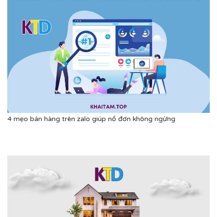
4 mẹo bán hàng trên zalo giúp nổ đơn không ngừng