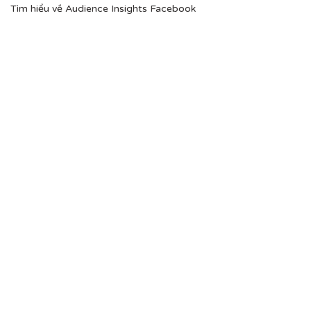
Tìm hiểu về Audience Insights Facebook